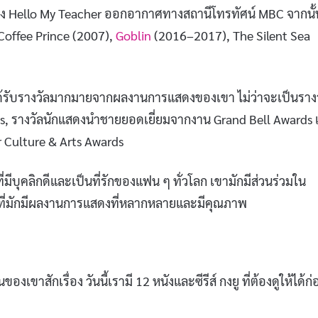
่อง Hello My Teacher ออกอากาศทางสถานีโทรทัศน์ MBC จากนั
Coffee Prince (2007),
Goblin
(2016–2017), The Silent Sea
้รับรางวัลมากมายจากผลงานการแสดงของเขา ไม่ว่าจะเป็นราง
, รางวัลนักแสดงนำชายยอดเยี่ยมจากงาน Grand Bell Awards
 Culture & Arts Awards
่มีบุคลิกดีและเป็นที่รักของแฟน ๆ ทั่วโลก เขามักมีส่วนร่วมใน
ดงที่มักมีผลงานการแสดงที่หลากหลายและมีคุณภาพ
าสักเรื่อง วันนี้เรามี 12 หนังและซีรีส์ กงยู ที่ต้องดูให้ได้ก่