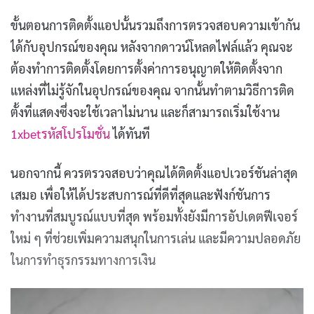
ขั้นตอนการติดตั้งแอปนั้นรวมถึงการตรวจสอบความเข้ากัน
ได้กับอุปกรณ์ของคุณ หลังจากดาวน์โหลดไฟล์แล้ว คุณจะ
ต้องทำการติดตั้งโดยการตั้งค่าการอนุญาตให้ติดตั้งจาก
แหล่งที่ไม่รู้จักในอุปกรณ์ของคุณ จากนั้นทำตามวิธีการติด
ตั้งที่แสดงซึ่งจะใช้เวลาไม่นาน และก็สามารถเริ่มใช้งาน
1xbetรหัสโปรโมชั่น
ได้ทันที
นอกจากนี้ ควรตรวจสอบว่าคุณได้ติดตั้งแอปเวอร์ชันล่าสุด
เสมอ เพื่อให้ได้ประสบการณ์ที่ดีที่สุดและฟังก์ชันการ
ทำงานที่สมบูรณ์แบบที่สุด พร้อมทั้งยังมีการอัปเดตฟีเจอร์
ใหม่ ๆ ที่ช่วยเพิ่มความสนุกในการเล่น และมีความปลอดภัย
ในการทำธุรกรรมทางการเงิน