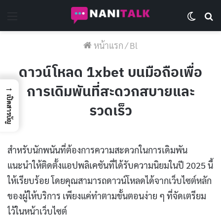
Menu
Switch 
Se
หน้าแรก
/
Bl
ดาวน์โหลด 1xbet บนมือถือเพื่อ
การเดิมพันที่สะดวกสบายและ
→
เปิดสารบัญ
รวดเร็ว
สำหรับนักพนันที่ต้องการความสะดวกในการเดิมพัน
แนะนำให้ติดตั้งแอปพลิเคชันที่ได้รับความนิยมในปี 2025 นี้
ให้เรียบร้อย โดยคุณสามารถดาวน์โหลดได้จากเว็บไซต์หลัก
ของผู้ให้บริการ เพียงแค่ทำตามขั้นตอนง่าย ๆ ที่จัดเตรียม
ไว้ในหน้าเว็บไซต์