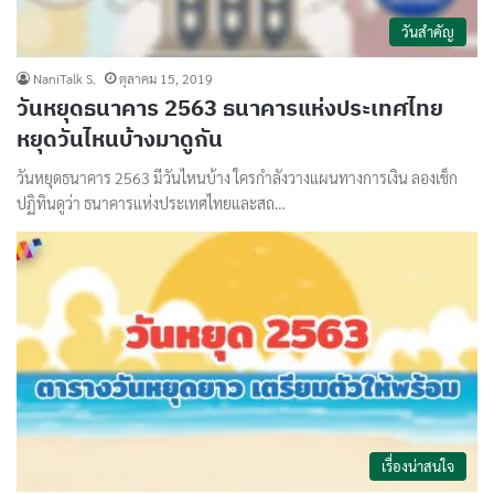
วันสำคัญ
NaniTalk S.
ตุลาคม 15, 2019
วันหยุดธนาคาร 2563 ธนาคารแห่งประเทศไทย
หยุดวันไหนบ้างมาดูกัน
วันหยุดธนาคาร 2563 มีวันไหนบ้าง ใครกำลังวางแผนทางการเงิน ลองเช็ก
ปฏิทินดูว่า ธนาคารแห่งประเทศไทยและสถ…
เรื่องน่าสนใจ