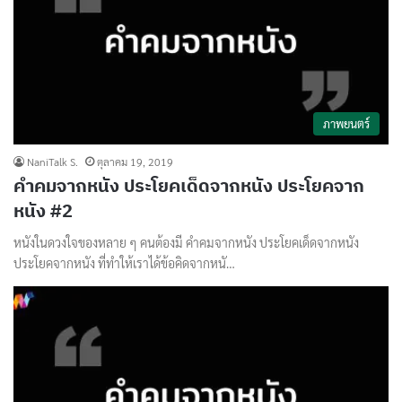
ภาพยนตร์
NaniTalk S.
ตุลาคม 19, 2019
คำคมจากหนัง ประโยคเด็ดจากหนัง ประโยคจาก
หนัง #2
หนังในดวงใจของหลาย ๆ คนต้องมี คำคมจากหนัง ประโยคเด็ดจากหนัง
ประโยคจากหนัง ที่ทำให้เราได้ข้อคิดจากหนั…