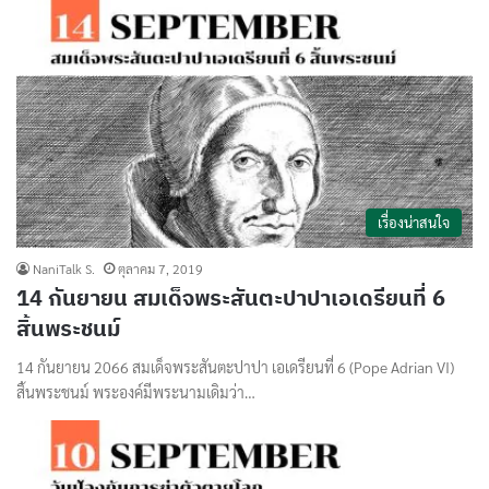
เรื่องน่าสนใจ
NaniTalk S.
ตุลาคม 7, 2019
14 กันยายน สมเด็จพระสันตะปาปาเอเดรียนที่ 6
สิ้นพระชนม์
14 กันยายน 2066 สมเด็จพระสันตะปาปา เอเดรียนที่ 6 (Pope Adrian VI)
สิ้นพระชนม์ พระองค์มีพระนามเดิมว่า…