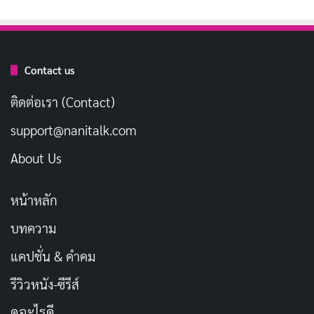
Contact us
ติดต่อเรา (Contact)
support@nanitalk.com
About Us
หน้าหลัก
บทความ
แคปชั่น & คำคม
รีวิวหนัง-ซีรีส์
ดูอะไรดี