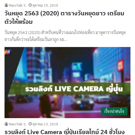
NaniTalk S.
ตุลาคม 15, 2019
วันหยุด 2563 (2020) ตารางวันหยุดยาว เตรียม
ตัวให้พร้อม
วันหยุด 2563 (2020) สำหรับคนที่วางแผนไปท่องเที่ยว มาดูตารางวันหยุด
ยาวกันดีกว่าจะได้เตรียมวันลาถูก จะ…
เรื่องน่าสนใจ
NaniTalk S.
ตุลาคม 13, 2019
รวมลิงก์ Live Camera ญี่ปุ่นเรียลไทม์ 24 ชั่วโมง