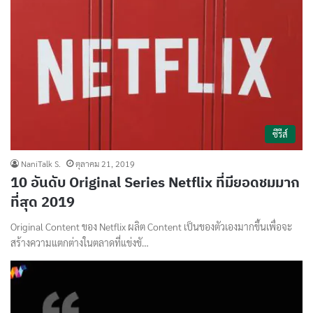
ซีรีส์
NaniTalk S.
ตุลาคม 21, 2019
10 อันดับ Original Series Netflix ที่มียอดชมมาก
ที่สุด 2019
Original Content ของ Netflix ผลิต Content เป็นของตัวเองมากขึ้นเพื่อจะ
สร้างความแตกต่างในตลาดที่แข่งขั…