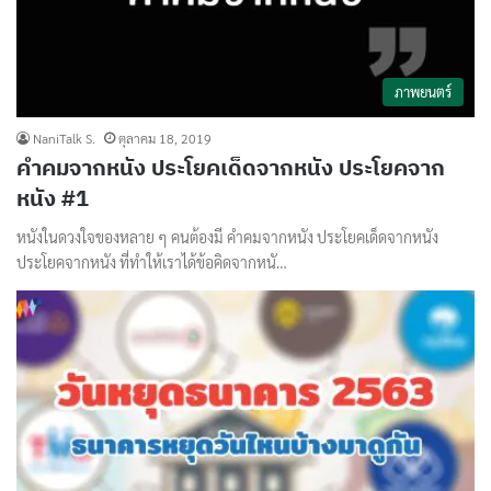
ภาพยนตร์
NaniTalk S.
ตุลาคม 18, 2019
คำคมจากหนัง ประโยคเด็ดจากหนัง ประโยคจาก
หนัง #1
หนังในดวงใจของหลาย ๆ คนต้องมี คำคมจากหนัง ประโยคเด็ดจากหนัง
ประโยคจากหนัง ที่ทำให้เราได้ข้อคิดจากหนั…