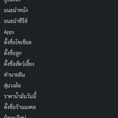
แนะนำหนัง
แนะนำซีรีส์
Apps
ตั้งชื่อโซเชียล
ตั้งชื่อลูก
ตั้งชื่อสัตว์เลี้ยง
ทำนายฝัน
สุ่มวงล้อ
ราคาน้ำมันวันนี้
ตั้งชื่อร้านมงคล
นิทานอีสป