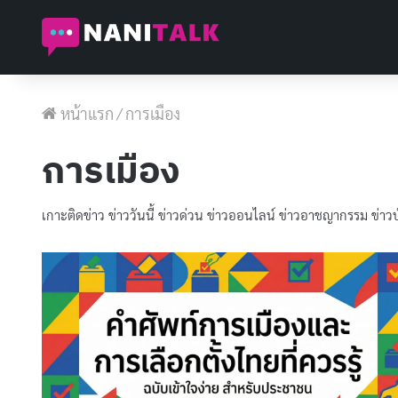
หน้าแรก
/
การเมือง
การเมือง
เกาะติดข่าว ข่าววันนี้ ข่าวด่วน ข่าวออนไลน์ ข่าวอาชญากรรม ข่า