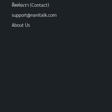
ติดต่อเรา (Contact)
support@nanitalk.com
About Us