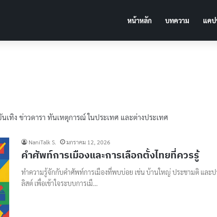
หน้าหลัก
บทความ
แคปช
วบันเทิง ข่าวดารา ทันเหตุการณ์ ในประเทศ และต่างประเทศ
NaniTalk S.
มกราคม 12, 2026
คำศัพท์การเมืองและการเลือกตั้งไทยที่ควรรู้
ทำความรู้จักกับคำศัพท์การเมืองที่พบบ่อย เช่น บ้านใหญ่ ประชามติ และปาร
ลิสต์ เพื่อเข้าใจระบบการเมื…