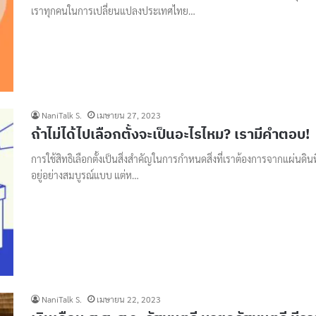
เราทุกคนในการเปลี่ยนแปลงประเทศไทย…
NaniTalk S.
เมษายน 27, 2023
ถ้าไม่ได้ไปเลือกตั้งจะเป็นอะไรไหม? เรามีคำตอบ!
การใช้สิทธิเลือกตั้งเป็นสิ่งสำคัญในการกำหนดสิ่งที่เราต้องการจากแผ่นดินท
อยู่อย่างสมบูรณ์แบบ แต่ห…
NaniTalk S.
เมษายน 22, 2023