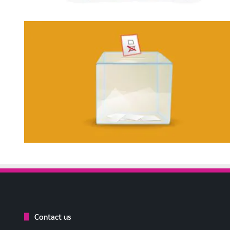
Contact us