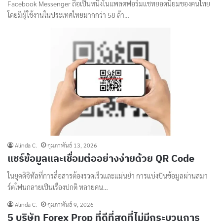
Facebook Messenger ถือเป็นหนึ่งในแพลตฟอร์มแชทยอดนิยมของคนไทย
โดยมีผู้ใช้งานในประเทศไทยมากกว่า 58 ล้า…
Alinda C.
กุมภาพันธ์ 13, 2026
แชร์ข้อมูลและเชื่อมต่ออย่างง่ายด้วย QR Code
ในยุคดิจิทัลที่การสื่อสารต้องรวดเร็วและแม่นยำ การแบ่งปันข้อมูลผ่านสมา
ร์ตโฟนกลายเป็นเรื่องปกติ หลายคน…
Alinda C.
กุมภาพันธ์ 9, 2026
5 บริษัท Forex Prop ที่ดีที่สุดที่ไม่มีกระบวนการ