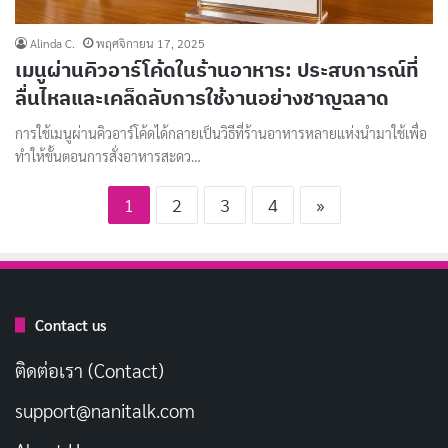
Alinda C.
พฤศจิกายน 17, 2025
เมนูผ่านคิวอาร์โค้ดในร้านอาหาร: ประสบการณ์ที่
ลื่นไหลและเคล็ดลับการใช้งานอย่างชาญฉลาด
การใช้เมนูผ่านคิวอาร์โค้ดได้กลายเป็นวิธีที่ร้านอาหารหลายแห่งนำมาใช้เพื่อ
ทำให้ขั้นตอนการสั่งอาหารสะดว…
1
2
3
4
»
Contact us
ติดต่อเรา (Contact)
support@nanitalk.com