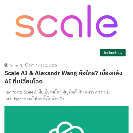
Technology
Tanjen S.
มิถุนายน 12, 2025
Scale AI & Alexandr Wang คือใคร? เบื้องหลัง
AI ที่เปลี่ยนโลก
Key Points Scale AI คือเบื้องหลังสำคัญที่ผลักดันวงการ Artificial
Intelligence ระดับโลก ทั้งในด้าน Da…