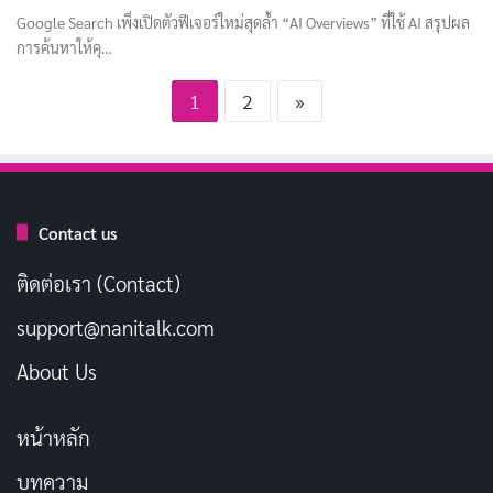
Google Search เพิ่งเปิดตัวฟีเจอร์ใหม่สุดล้ำ “AI Overviews” ที่ใช้ AI สรุปผล
การค้นหาให้คุ…
1
2
»
Contact us
ติดต่อเรา (Contact)
support@nanitalk.com
About Us
หน้าหลัก
บทความ