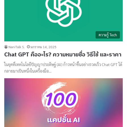
ความรู้ Tech
NaniTalk S.
มกราคม 14, 2025
Chat GPT คืออะไร? ความหมายชื่อ วิธีใช้ และราคา
ในยุคที่เทคโนโลยีปัญญาประดิษฐ์ (AI) ก้าวหน้าขึ้นอย่างรวดเร็ว Chat GPT ได้
กลายมาเป็นหนึ่งในเครื่องมือ…