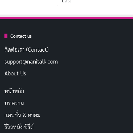
Last
Contact us
ติดต่อเรา (Contact)
support@nanitalk.com
About Us
หน้าหลัก
บทความ
แคปชั่น & คำคม
รีวิวหนัง-ซีรีส์