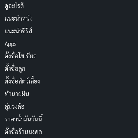
ดูอะไรดี
แนะนำหนัง
แนะนำซีรีส์
Apps
ตั้งชื่อโซเชียล
ตั้งชื่อลูก
ตั้งชื่อสัตว์เลี้ยง
ทำนายฝัน
สุ่มวงล้อ
ราคาน้ำมันวันนี้
ตั้งชื่อร้านมงคล