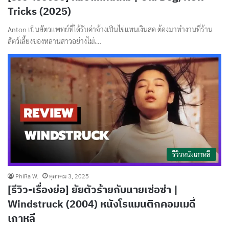
Tricks (2025)
Anton เป็นสัตวแพทย์ที่ได้รับค่าจ้างเป็นไข่แทนเงินสด ต้องมาทำงานที่ร้าน
สัตว์เลี้ยงของหลานสาวอย่างไม่เ…
รีวิวหนังเกาหลี
PhiRa W.
ตุลาคม 3, 2025
[รีวิว-เรื่องย่อ] ยัยตัวร้ายกับนายเซ่อซ่า |
Windstruck (2004) หนังโรแมนติกคอมเมดี้
เกาหลี