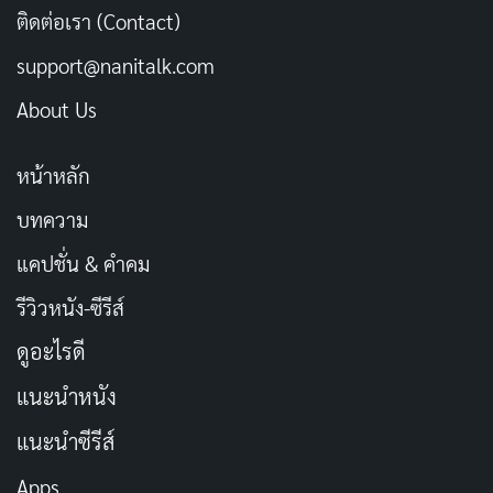
ติดต่อเรา (Contact)
support@nanitalk.com
About Us
หน้าหลัก
บทความ
แคปชั่น & คำคม
รีวิวหนัง-ซีรีส์
ดูอะไรดี
แนะนำหนัง
แนะนำซีรีส์
Apps