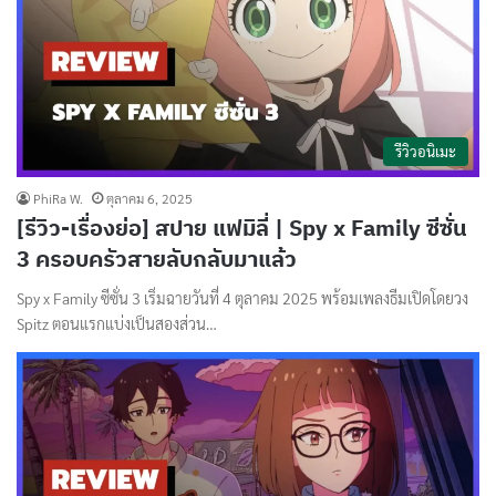
รีวิวอนิเมะ
PhiRa W.
ตุลาคม 6, 2025
[รีวิว-เรื่องย่อ] สปาย แฟมิลี่ | Spy x Family ซีซั่น
3 ครอบครัวสายลับกลับมาแล้ว
Spy x Family ซีซั่น 3 เริ่มฉายวันที่ 4 ตุลาคม 2025 พร้อมเพลงธีมเปิดโดยวง
Spitz ตอนแรกแบ่งเป็นสองส่วน…