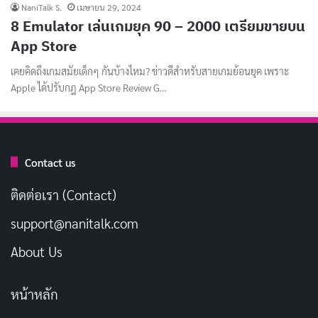
NaniTalk S.
เมษายน 29, 2024
8 Emulator เล่นเกมยุค 90 – 2000 เตรียมขายบน
App Store
เคยคิดถึงเกมสมัยเด็กๆ กันบ้างไหม? ข่าวดีสำหรับสายเกมย้อนยุค เพราะ
Apple ได้ปรับกฎ App Store Review G…
Contact us
ติดต่อเรา (Contact)
support@nanitalk.com
About Us
หน้าหลัก