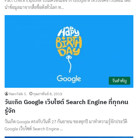
นำข้อมูลมาจากสื่อชื่อดังทั่วโลก ท…
วันสำคัญ
NaniTalk S.
กุมภาพันธ์ 8, 2019
วันเกิด Google เว็บไซต์ Search Engine ที่ทุกคน
รู้จัก
วันเกิด Google ตรงกับวันที่ 27 กันยายน ของทุกปี มาทำความรู้จักประวัติ
Google เว็บไซต์ Search Engine …