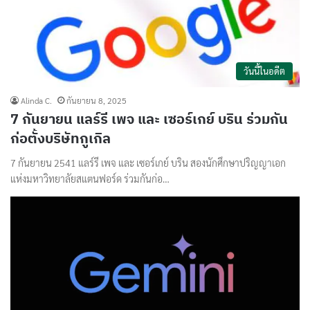
วันนี้ในอดีต
Alinda C.
กันยายน 8, 2025
7 กันยายน แลร์รี เพจ และ เซอร์เกย์ บริน ร่วมกัน
ก่อตั้งบริษัทกูเกิล
7 กันยายน 2541 แลร์รี เพจ และ เซอร์เกย์ บริน สองนักศึกษาปริญญาเอก
แห่งมหาวิทยาลัยสแตนฟอร์ด ร่วมกันก่อ…