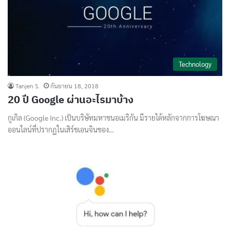
Technology
Tanjen S.
กันยายน 18, 2018
20 ปี Google ผ่านอะไรมาบ้าง
กูเกิล (Google Inc.) เป็นบริษัทมหาชนอเมริกัน มีรายได้หลักจากการโฆษณา
ออนไลน์ที่ปรากฏในเสิร์ชเอนจินของ…