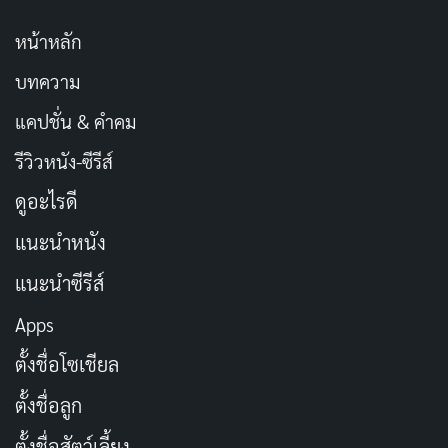
หน้าหลัก
บทความ
แคปชั่น & คำคม
รีวิวหนัง-ซีรีส์
ดูอะไรดี
แนะนำหนัง
แนะนำซีรีส์
Apps
ตั้งชื่อโซเชียล
ตั้งชื่อลูก
ตั้งชื่อสัตว์เลี้ยง