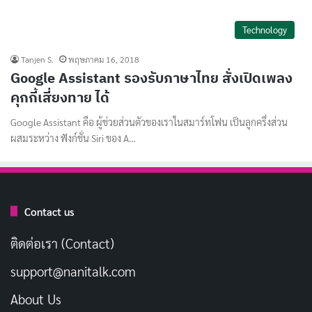
Technology
Tanjen S.
พฤษภาคม 16, 2018
Google Assistant รองรับภาษาไทย สั่งเปิดเพลง
คุกกี้เสี่ยงทาย ได้
Google Assistant คือ ผู้ช่วยส่วนตัวของเราในสมาร์ทโฟน เป็นลูกครึ่งส่วน
ผสมระหว่าง ฟังก์ชั่น Siri ของ A…
Contact us
ติดต่อเรา (Contact)
support@nanitalk.com
About Us