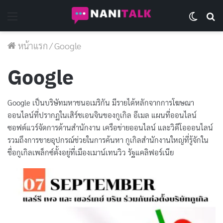
Menu
Switch 
Se
หน้าแรก
/
Google
Google
Google เป็นบริษัทมหาชนอเมริกัน มีรายได้หลักจากการโฆษณา
ออนไลน์ที่ปรากฏในเสิร์ชเอนจินของกูเกิล อีเมล แผนที่ออนไลน์
ซอฟต์แวร์จัดการด้านสำนักงาน เครือข่ายออนไลน์ และวิดีโอออนไลน์
รวมถึงการขายอุปกรณ์ช่วยในการค้นหา กูเกิลสำนักงานใหญ่ที่รู้จักใน
ชื่อกูเกิลเพล็กซ์ตั้งอยู่ที่เมืองเมาน์เทนวิว รัฐแคลิฟอร์เนีย