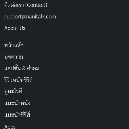
ติดต่อเรา (Contact)
support@nanitalk.com
About Us
หน้าหลัก
บทความ
แคปชั่น & คำคม
รีวิวหนัง-ซีรีส์
ดูอะไรดี
แนะนำหนัง
แนะนำซีรีส์
Apps