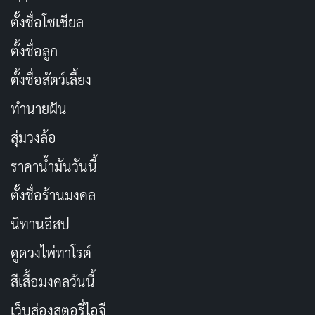
ตั้งชื่อโซเชียล
ตั้งชื่อลูก
ตั้งชื่อสัตว์เลี้ยง
ทำนายฝัน
สุ่มวงล้อ
ราคาน้ำมันวันนี้
ตั้งชื่อร้านมงคล
นิทานอีสป
ดูดวงไพ่ทาโรต์
สีเสื้อมงคลวันนี้
เว็บส่องสตอรี่ไอจี