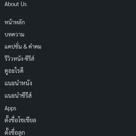
About Us
หน้าหลัก
บทความ
แคปชั่น & คำคม
รีวิวหนัง-ซีรีส์
ดูอะไรดี
แนะนำหนัง
แนะนำซีรีส์
Apps
ตั้งชื่อโซเชียล
ตั้งชื่อลูก