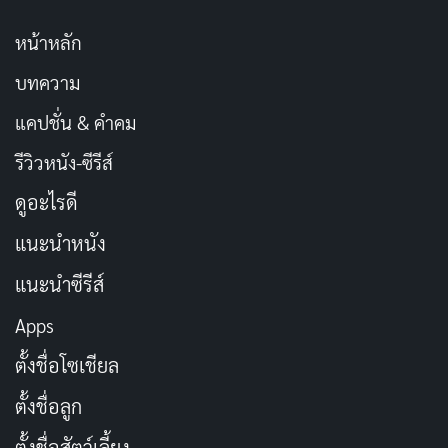
หน้าหลัก
บทความ
แคปชั่น & คำคม
รีวิวหนัง-ซีรีส์
ดูอะไรดี
แนะนำหนัง
แนะนำซีรีส์
Apps
ตั้งชื่อโซเชียล
ตั้งชื่อลูก
ตั้งชื่อสัตว์เลี้ยง