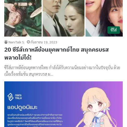
ซีรีส์
NaniTalk S.
กันยายน 19, 2023
20 ซีรีส์เกาหลีย้อนยุคพากย์ไทย สนุกครบรส
พลาดไม่ได้!
ซีรีส์เกาหลีย้อนยุคพากย์ไทย กำลังได้รับความนิยมอย่างมากในปัจจุบัน ด้วย
เนื้อเรื่องเข้มข้น สนุกครบรส ผ…