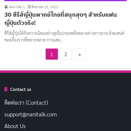
NaniTalk S.
สิงหาคม 15, 2022
30 ซีรีส์ญี่ปุ่นพากย์ไทยที่สนุกสุดๆ สำหรับแฟน
ญี่ปุ่นตัวจริง!
ซีรีส์ญี่ปุ่นได้รับความนิยมอย่างสูงในประเทศไทยมาอย่างยาวนาน ด้วยเสน่ห์
ของเรื่องราวที่หลากหลาย การแสด…
1
2
»
Contact us
ติดต่อเรา (Contact)
support@nanitalk.com
About Us