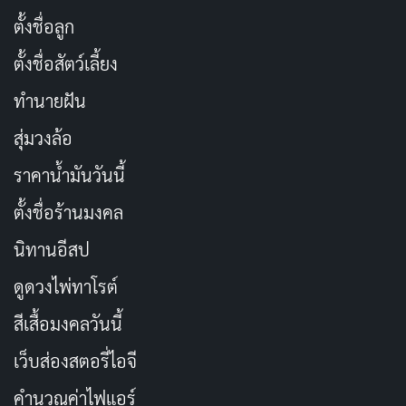
ตั้งชื่อลูก
ตั้งชื่อสัตว์เลี้ยง
ทำนายฝัน
สุ่มวงล้อ
ราคาน้ำมันวันนี้
ตั้งชื่อร้านมงคล
นิทานอีสป
ดูดวงไพ่ทาโรต์
สีเสื้อมงคลวันนี้
เว็บส่องสตอรี่ไอจี
คำนวณค่าไฟแอร์