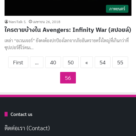
ภาพยนตร์
NaniTalk S.
เมษายน 26, 2018
ใครตายบ้างใน Avengers: Infinity War (สปอยล์)
เหล่า “อเวนเจอร์” ยังคงต้องปกป้องโลกจากภัยอันตรายครั้งใหญ่ที่เกินกว่าที่
ซุปเปอร์ฮีโร่คนเ…
First
...
40
50
«
54
55
56
Contact us
ติดต่อเรา (Contact)