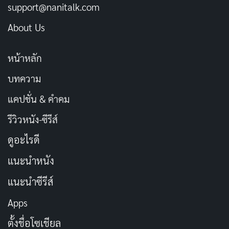
support@nanitalk.com
About Us
หน้าหลัก
บทความ
แคปชั่น & คำคม
รีวิวหนัง-ซีรีส์
ดูอะไรดี
แนะนำหนัง
แนะนำซีรีส์
Apps
ตั้งชื่อโซเชียล