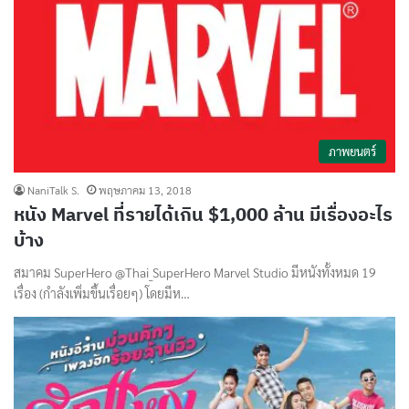
ภาพยนตร์
NaniTalk S.
พฤษภาคม 13, 2018
หนัง Marvel ที่รายได้เกิน $1,000 ล้าน มีเรื่องอะไร
บ้าง
สมาคม SuperHero @Thai_SuperHero Marvel Studio มีหนังทั้งหมด 19
เรื่อง (กำลังเพิ่มขึ้นเรื่อยๆ) โดยมีห…