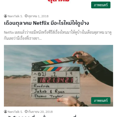
ภาพยนตร์
NaniTalk S.
ตุลาคม 1, 2018
เดือนตุลาคม Netflix มีอะไรใหม่ให้ดูบ้าง
Netflix เผยแล้วว่าจะมีหนังหรือซีรีส์เรื่องไหนมาให้ดูบ้างในเดือนตุลาคม มาดู
กันเลยว่ามีเรื่องที่เราอยา…
ภาพยนตร์
NaniTalk S.
กันยายน 20, 2018