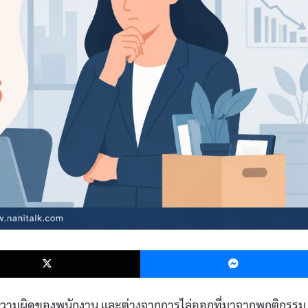
k
X
ช่ความผิดของพนักงาน และต่างจากการไล่ออกที่มาจากพฤติกรรม