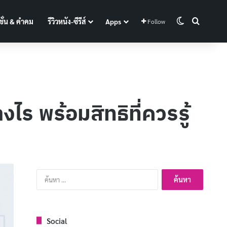
Switch skin
Search f
ั่น & คำคม
รีวิวหนัง-ซีรีส์
Apps
Follow
ร พร้อมสิทธิที่ควรรู้
ค้นหา
สำหรับ:
Social