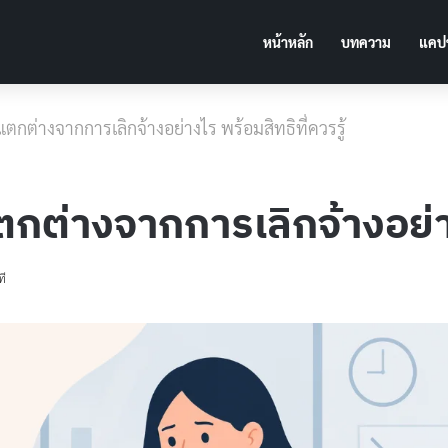
หน้าหลัก
บทความ
แคปช
ตกต่างจากการเลิกจ้างอย่างไร พร้อมสิทธิที่ควรรู้
กต่างจากการเลิกจ้างอย่างไ
ที