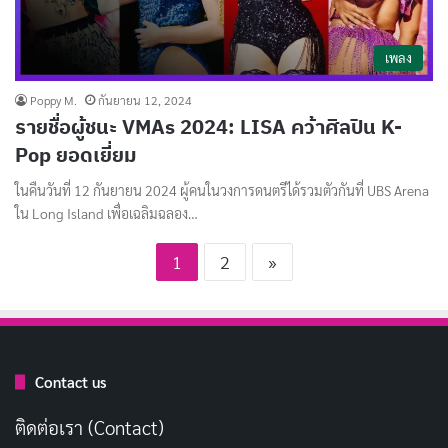
เพลง
Poppy M.
กันยายน 12, 2024
รายชื่อผู้ชนะ VMAs 2024: LISA คว้าศิลปิน K-
Pop ยอดเยี่ยม
ในคืนวันที่ 12 กันยายน 2024 ผู้คนในวงการดนตรีได้รวมตัวกันที่ UBS Arena
ใน Long Island เพื่อเฉลิมฉลอง…
1
2
»
Contact us
ติดต่อเรา (Contact)