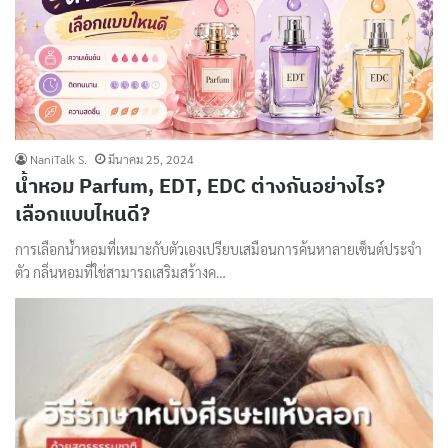
NaniTalk S.
มีนาคม 25, 2024
น้ำหอม Parfum, EDT, EDC ต่างกันอย่างไร?
เลือกแบบไหนดี?
การเลือกน้ำหอมที่เหมาะกับตัวเองเปรียบเสมือนการค้นหาลายเซ็นต์ประจำ
ตัว กลิ่นหอมที่ใช่สามารถเสริมสร้างค…