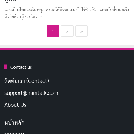
แดดเมืองไทยแรงไม่หยุด! ส่งผลให้ผิวหมองคล้ำ ไร้ชีวิตชีวา แถมยังเสี่ยงมะเร็ง
ผิวอีกด้วย รู้หรือไม่ว่า ก…
1
2
»
Contact us
ติดต่อเรา (Contact)
support@nanitalk.com
About Us
หน้าหลัก