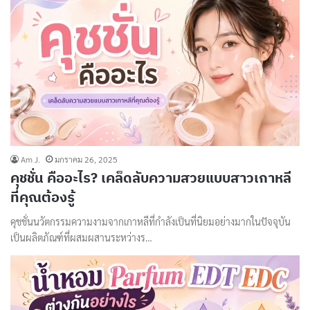
Am J.
มกราคม 26, 2025
คุชชั่น คืออะไร? เคล็ดลับความสวยแบบสาวเกาหลี
ที่คุณต้องรู้
คุชชั่นนวัตกรรมความงามจากเกาหลีที่กำลังเป็นที่นิยมอย่างมากในปัจจุบัน
เป็นผลิตภัณฑ์ที่ผสมผสานระหว่างร…