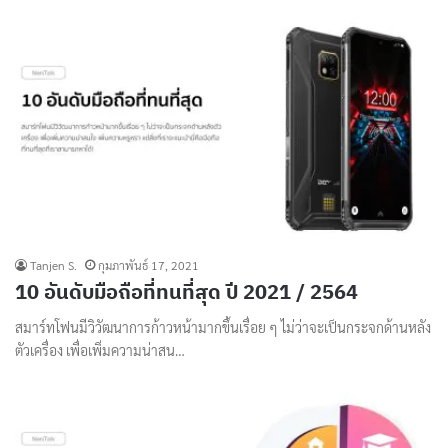
Tanjen S.
กุมภาพันธ์ 17, 2021
10 อันดับมือถือที่ทนที่สุด ปี 2021 / 2564
สมาร์ทโฟนมีวิวัฒนาการก้าวหน้ามากขึ้นเรื่อย ๆ ไม่ว่าจะเป็นกระจกด้านหลัง
ตัวเครื่อง เพื่อเพิ่มความน่าสน…