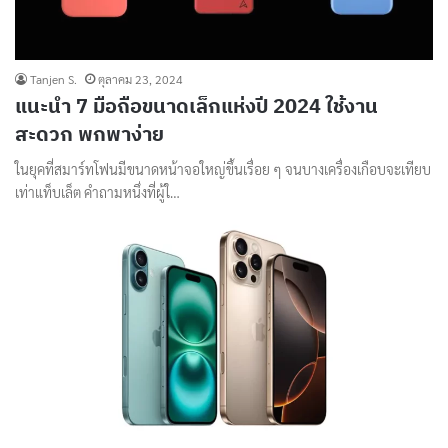
Tanjen S.
ตุลาคม 23, 2024
แนะนำ 7 มือถือขนาดเล็กแห่งปี 2024 ใช้งาน
สะดวก พกพาง่าย
ในยุคที่สมาร์ทโฟนมีขนาดหน้าจอใหญ่ขึ้นเรื่อย ๆ จนบางเครื่องเกือบจะเทียบ
เท่าแท็บเล็ต คำถามหนึ่งที่ผู้ใ…