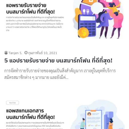
Tanjen S.
กุมภาพันธ์ 10, 2021
5 แอปรายรับรายจ่าย บนสมาร์ทโฟน ที่ดีที่สุด!
การจัดทำรายรับรายจ่ายของคุณเป็นสิ่งสำคัญมาก เราอยู่ในยุคที่บริการ
สมัครสมาชิกต่าง ๆ มากมาย และยังมีค่…