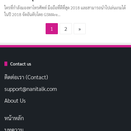
ใครที่กำลังมองหาโทรศัพท์ มือถือที่ดีที่สุด 2018 และสามารถนำไปเล่นเกมได้
ในปี 2018 จัดอันดับโดย GSMAre…
1
2
»
Contact us
ติดต่อเรา (Contact)
support@nanitalk.com
About Us
หน้าหลัก
บทความ