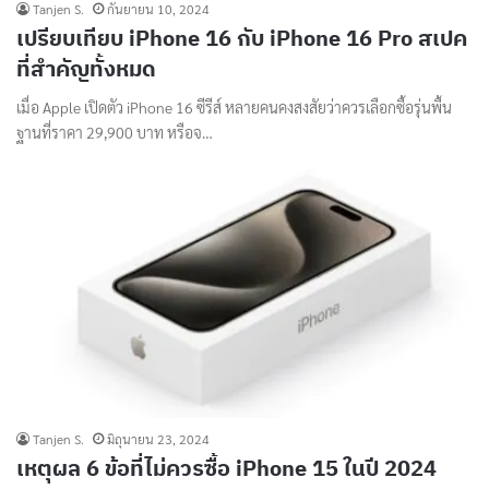
Tanjen S.
กันยายน 10, 2024
เปรียบเทียบ iPhone 16 กับ iPhone 16 Pro สเปค
ที่สำคัญทั้งหมด
เมื่อ Apple เปิดตัว iPhone 16 ซีรีส์ หลายคนคงสงสัยว่าควรเลือกซื้อรุ่นพื้น
ฐานที่ราคา 29,900 บาท หรือจ…
Tanjen S.
มิถุนายน 23, 2024
เหตุผล 6 ข้อที่ไม่ควรซื้อ iPhone 15 ในปี 2024