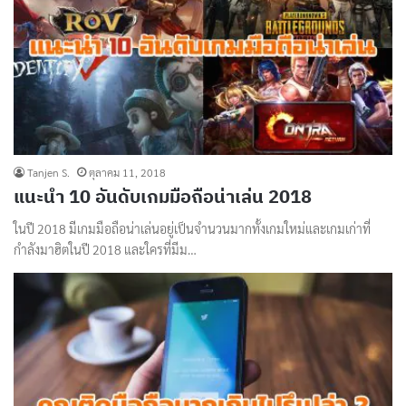
Tanjen S.
ตุลาคม 11, 2018
แนะนํา 10 อันดับเกมมือถือน่าเล่น 2018
ในปี 2018 มีเกมมือถือน่าเล่นอยู่เป็นจำนวนมากทั้งเกมใหม่และเกมเก่าที่
กำลังมาฮิตในปี 2018 และใครที่มีม…