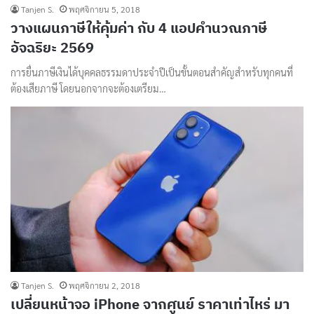
Tanjen S.
พฤศจิกายน 5, 2018
วางแผนภาษีให้คุ้มค่า กับ 4 แอปคำนวณภาษี
อัจฉริยะ 2569
การยื่นภาษีเงินได้บุคคลธรรมดาประจำปีเป็นขั้นตอนสำคัญสำหรับทุกคนที่
ต้องเสียภาษี โดยนอกจากจะต้องเตรียม…
Tanjen S.
พฤศจิกายน 2, 2018
เปลี่ยนหน้าจอ iPhone จากศูนย์ ราคาเท่าไหร่ มา