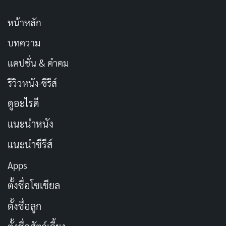
หน้าหลัก
บทความ
แคปชั่น & คำคม
รีวิวหนัง-ซีรีส์
ดูอะไรดี
แนะนำหนัง
แนะนำซีรีส์
Apps
ตั้งชื่อโซเชียล
ตั้งชื่อลูก