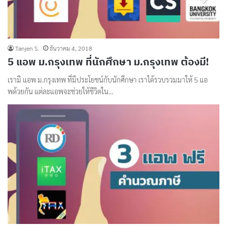
Tanjen S.
ธันวาคม 4, 2018
5 แอพ ม.กรุงเทพ ที่นักศึกษา ม.กรุงเทพ ต้องมี!
เรามี แอพ ม.กรุงเทพ ที่มีประโยชน์กับนักศึกษา เราได้รวบรวมมาให้ 5 แอ
พด้วยกัน แต่ละแอพจะช่วยให้ชีวิตใน…