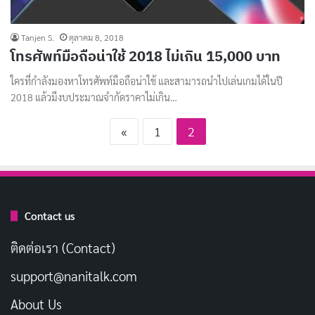
Tanjen S.
ตุลาคม 8, 2018
โทรศัพท์มือถือน่าใช้ 2018 ไม่เกิน 15,000 บาท
ใครที่กำลังมองหาโทรศัพท์มือถือน่าใช้ และสามารถนำไปเล่นเกมได้ในปี
2018 แล้วมีงบประมาณจำกัดราคาไม่เกิน…
«
1
2
Contact us
ติดต่อเรา (Contact)
support@nanitalk.com
About Us