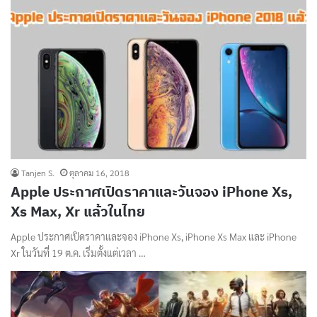
Tanjen S.
ตุลาคม 16, 2018
Apple ประกาศเปิดราคาและวันจอง iPhone Xs,
Xs Max, Xr แล้วในไทย
Apple ประกาศเปิดราคาและจอง iPhone Xs, iPhone Xs Max และ iPhone
Xr ในวันที่ 19 ต.ค. เริ่มตั้งแต่เวลา …