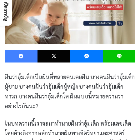
เปิดสารบัญ
Facebook
X
Messenger
L
ฝันว่าอุ้มเด็กเป็นฝันที่หลายคนเคยฝัน บางคนฝันว่าอุ้มเด็ก
ผู้ชาย บางคนฝันว่าอุ้มเด็กผู้หญิง บางคนฝันว่าอุ้มเด็ก
ทารก บางคนฝันว่าอุ้มเด็กโต ฝันแบบนี้หมายความว่า
อย่างไรกันนะ?
ในบทความนี้เราจะมาทำนายฝันว่าอุ้มเด็ก พร้อมเลขเด็ด
โดยอ้างอิงจากหลักทำนายฝันทางจิตวิทยาและศาสตร์