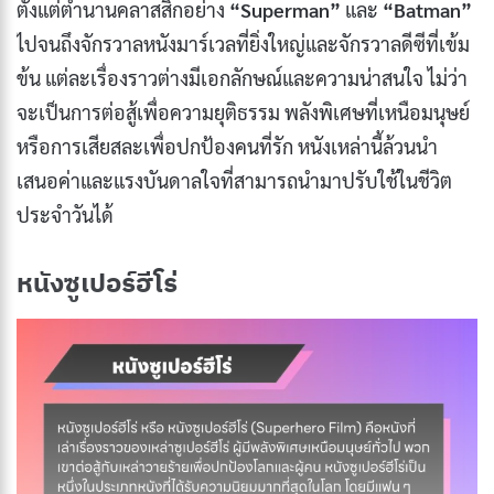
ตั้งแต่ตำนานคลาสสิกอย่าง
“Superman”
และ
“Batman”
ไปจนถึงจักรวาลหนังมาร์เวลที่ยิ่งใหญ่และจักรวาลดีซีที่เข้ม
ข้น แต่ละเรื่องราวต่างมีเอกลักษณ์และความน่าสนใจ ไม่ว่า
จะเป็นการต่อสู้เพื่อความยุติธรรม พลังพิเศษที่เหนือมนุษย์
หรือการเสียสละเพื่อปกป้องคนที่รัก หนังเหล่านี้ล้วนนำ
เสนอค่าและแรงบันดาลใจที่สามารถนำมาปรับใช้ในชีวิต
ประจำวันได้
หนังซูเปอร์ฮีโร่