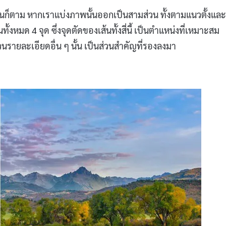
นอนก็ตาม หากเราแบ่งภาพนั้นออกเป็นสามส่วน ทั้งตามแนวตั้งและ
งหมด 4 จุด ซึ่งจุดตัดของเส้นทั้งสี่นี้ เป็นตำแหน่งที่เหมาะสม
่วนรายละเอียดอื่น ๆ นั้น เป็นส่วนสำคัญที่รองลงมา