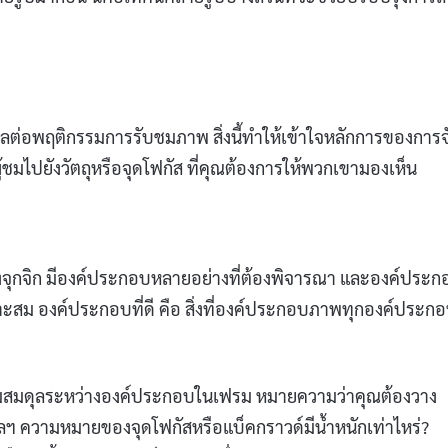
ต่อพฤติกรรมการรับชมภาพ สิ่งนี้ทำให้เข้าใจหลักการของการจ
ไปยังวัตถุหรือจุดโฟกัส ที่คุณต้องการให้พวกเขามองเห็น
องจุกจิก มีองค์ประกอบหลายอย่างที่ต้องพิจารณา และองค์ประก
หมาะสม องค์ประกอบที่ดี คือ สิ่งที่องค์ประกอบภาพทุกองค์ประกอ
วามสมดุลระหว่างองค์ประกอบในเฟรม หมายความว่าคุณต้องวาง
ลฯ ความหมายของจุดโฟกัสหรือแบ็คกราวด์มีน้ำหนักเท่าไหร่?