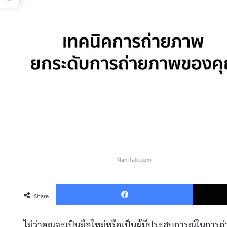
Faceboo
Share
ไม่ว่าคุณจะเป็นมือใหม่หรือเป็นผู้มีประสบการณ์ในการถ่