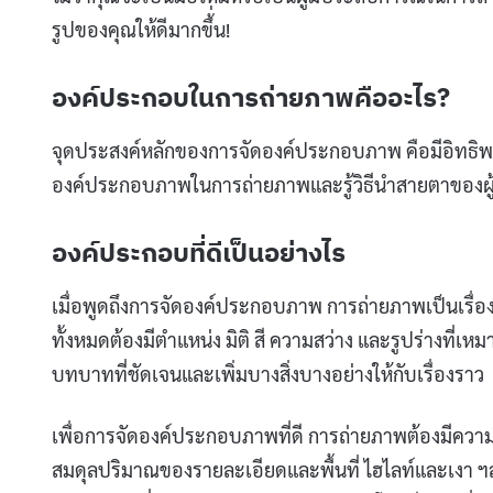
รูปของคุณให้ดีมากขึ้่น!
องค์ประกอบในการถ่ายภาพคืออะไร?
จุดประสงค์หลักของการจัดองค์ประกอบภาพ คือมีอิทธิพล
องค์ประกอบภาพในการถ่ายภาพและรู้วิธีนำสายตาของผู้ชม
องค์ประกอบที่ดีเป็นอย่างไร
เมื่อพูดถึงการจัดองค์ประกอบภาพ การถ่ายภาพเป็นเรื่
ทั้งหมดต้องมีตำแหน่ง มิติ สี ความสว่าง และรูปร่างที่เ
บทบาทที่ชัดเจนและเพิ่มบางสิ่งบางอย่างให้กับเรื่องราว
เพื่อการจัดองค์ประกอบภาพที่ดี การถ่ายภาพต้องมีค
สมดุลปริมาณของรายละเอียดและพื้นที่ ไฮไลท์และเงา ฯ