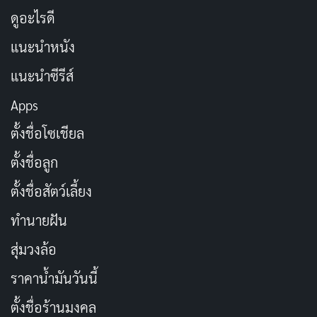
ดูอะไรดี
แนะนำหนัง
แนะนำซีรีส์
Apps
ตั้งชื่อโซเชียล
ตั้งชื่อลูก
ตั้งชื่อสัตว์เลี้ยง
ทำนายฝัน
สุ่มวงล้อ
ราคาน้ำมันวันนี้
ตั้งชื่อร้านมงคล