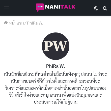
Menu
Switch 
Se
หน้าแรก
/
PhiRa W.
PhiRa W.
เป็นนักเขียนอิสระที่หลงใหลในสื่อบันเทิงทุกรูปแบบ ไม่ว่าจะ
เป็นภาพยนตร์ ซีรีส์ วาไรตี้ และสารคดี ผมชอบที่จะ
วิเคราะห์และถอดรหัสเนื้อหาเหล่านั้นออกมาในรูปแบบของ
รีวิวที่เข้าใจง่ายและสนุกสนาน เพื่อแบ่งปันมุมมองและ
ประสบการณ์ให้กับผู้อ่าน