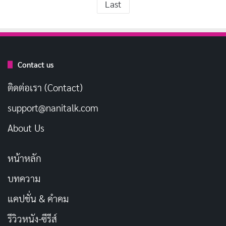
Last
Contact us
ติดต่อเรา (Contact)
support@nanitalk.com
About Us
หน้าหลัก
บทความ
แคปชั่น & คำคม
รีวิวหนัง-ซีรีส์