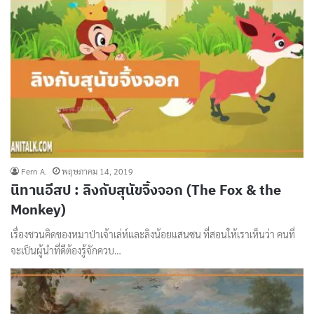
Fern A.
พฤษภาคม 14, 2019
นิทานอีสป : ลิงกับสุนัขจิ้งจอก (The Fox & the
Monkey)
เรื่องชวนคิดของหมาป่าเจ้าเล่ห์และลิงน้อยแสนซน ที่สอนให้เราเห็นว่า คนที่
จะเป็นผู้นำที่ดีต้องรู้จักควบ…