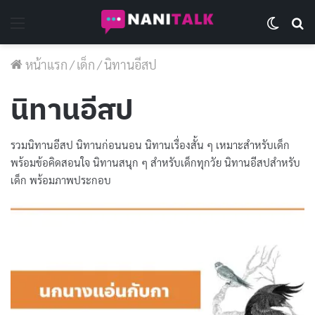
Menu
Switch 
Se
หน้าแรก
/
เด็ก
/
นิทานอีสป
นิทานอีสป
รวมนิทานอีสป นิทานก่อนนอน นิทานเรื่องสั้น ๆ เหมาะสำหรับเด็ก
พร้อมข้อคิดสอนใจ นิทานสนุก ๆ สำหรับเด็กทุกวัย นิทานอีสปสำหรับ
เด็ก พร้อมภาพประกอบ