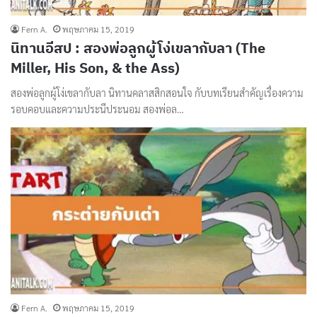
Fern A.
พฤษภาคม 15, 2019
นิทานอีสป : สองพ่อลูกผู้โง่เขลากับลา (The
Miller, His Son, & the Ass)
สองพ่อลูกผู้โง่เขลากับลา นิทานคลาสสิกสอนใจ กับบทเรียนสำคัญเรื่องความ
รอบคอบและความประนีประนอม สองพ่อล…
Fern A.
พฤษภาคม 15, 2019