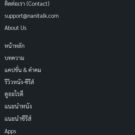
ติดต่อเรา (Contact)
support@nanitalk.com
About Us
หน้าหลัก
บทความ
แคปชั่น & คำคม
รีวิวหนัง-ซีรีส์
ดูอะไรดี
แนะนำหนัง
แนะนำซีรีส์
Apps