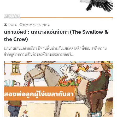
Fern A.
พฤษภาคม 15, 2019
นิทานอีสป : นกนางแอ่นกับกา (The Swallow &
the Crow)
นกนางแอ่นและนกอีกา นิทานพื้นบ้านอันแสนคลาสสิกที่สอนเราถึงความ
สำคัญของความเป็นตัวของตัวเองและการยอมรั…