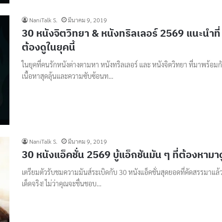
NaniTalk S.
มีนาคม 9, 2019
30 หนังจิตวิทยา & หนังทริลเลอร์ 2569 แนะนำที่
ต้องดูในยุคนี้
ในยุคที่คนรักหนังต่างตามหา หนังทริลเลอร์ และ หนังจิตวิทยา ที่มาพร้อมก
เนื้อหาสุดลุ้นและความซับซ้อนท…
NaniTalk S.
มีนาคม 9, 2019
30 หนังแอ็คชั่น 2569 บู้แอ็กชันมัน ๆ ที่ต้องหามาด
เตรียมตัวรับชมความมันส์ระเบิดกับ 30 หนังแอ็คชั่นสุดยอดที่คัดสรรมาแล้ว
เด็ดจริง! ไม่ว่าคุณจะชื่นชอบ…