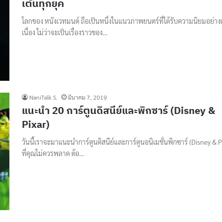
เต้นทุกยุค
โลกของ หนังเวทมนต์ ถือเป็นหนึ่งในแนวภาพยนตร์ที่ได้รับความนิยมอย่าง
เนื่อง ไม่ว่าจะเป็นเรื่องราวของ…
NaniTalk S.
มีนาคม 7, 2019
แนะนำ 20 การ์ตูนดิสนีย์และพิกซาร์ (Disney &
Pixar)
วันนี้เราจะมาแนะนำการ์ตูนดิสนีย์และการ์ตูนอนิเมชั่นพิกซาร์ (Disney & P
ที่คุณไม่ควรพลาด ต้อ…