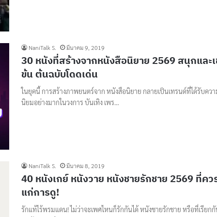
NaniTalk S.
มีนาคม 9, 2019
30 หนังที่สร้างจากหนังสือนิยาย 2569 สนุกและเ
ข้น ต้นฉบับโดดเด่น
ในยุคนี้ การสร้างภาพยนตร์จาก หนังสือนิยาย กลายเป็นเทรนด์ที่ได้รับคว
นิยมอย่างมากในวงการ บันเทิง เพร…
NaniTalk S.
มีนาคม 8, 2019
40 หนังเกย์ หนังวาย หนังชายรักชาย 2569 ที่คว
แก่การดู!
รักแท้ไร้พรมแดน! ไม่ว่าจะเพศไหนก็รักกันได้ หนังชายรักชาย หรือที่เรียกกั