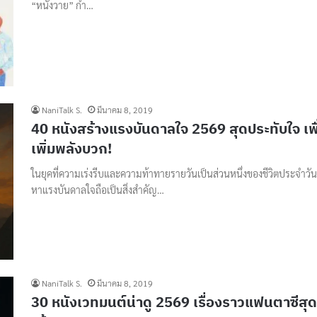
“หนังวาย” กำ…
NaniTalk S.
มีนาคม 8, 2019
40 หนังสร้างแรงบันดาลใจ 2569 สุดประทับใจ เพื
เพิ่มพลังบวก!
ในยุคที่ความเร่งรีบและความท้าทายรายวันเป็นส่วนหนึ่งของชีวิตประจำวั
หาแรงบันดาลใจถือเป็นสิ่งสำคัญ…
NaniTalk S.
มีนาคม 8, 2019
30 หนังเวทมนต์น่าดู 2569 เรื่องราวแฟนตาซีสุด