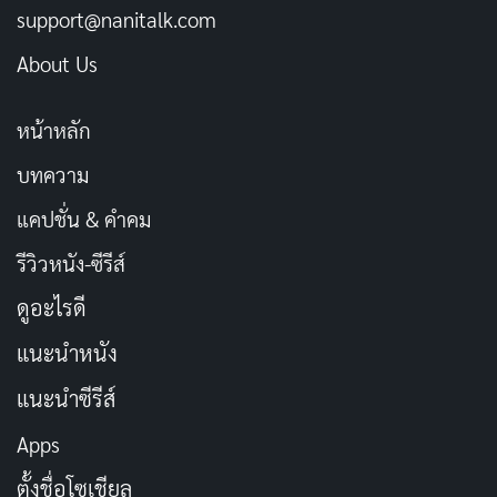
support@nanitalk.com
About Us
หน้าหลัก
บทความ
แคปชั่น & คำคม
รีวิวหนัง-ซีรีส์
ดูอะไรดี
แนะนำหนัง
แนะนำซีรีส์
Apps
ตั้งชื่อโซเชียล