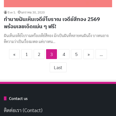
Eve S.
มกราคม 30, 2020
ทํานายฝันเห็นเจดีย์โบราณ เจดีย์สีทอง 2569
พร้อมเลขเด็ดแม่น ๆ ฟรี!
ฝันเห็นเจดีย์โบราณหรือเจดีย์สีทอง มักเป็นฝันที่หลายคนฝันถึง บางคนอาจ
ตีความว่าเป็นเรื่องมงคล แต่บางคน…
«
1
2
3
4
5
»
...
Last
Contact us
ติดต่อเรา (Contact)