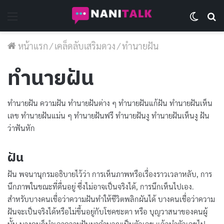
Menu
Switch 
Se
หน้าแรก
/
เคล็ดลับเสริมดวง
/
ทํานายฝัน
ทํานายฝัน
ทํานายฝัน ความฝัน ทำนายฝันต่าง ๆ ทำนายฝันแก้ฝัน ทำนายฝันเห็น
เลข ทำนายฝันแม่น ๆ ทำนายฝันฟรี ทํานายฝันงู ทํานายฝันเห็นงู ฝัน
ว่าฟันหัก
ฝัน
ฝัน พจนานุกรมอธิบายไว้ว่า
การเห็นภาพหรือเรื่องราวเวลาหลับ, การ
นึกภาพในขณะที่ตื่นอยู่ ซึ่งไม่อาจเป็นจริงได้, การนึกเห็นไปเอง.
สำหรับบางคนเชื่อว่าความฝันทำให้ชีวิตพลิกผันได้ บางคนเชื่อว่าความ
ฝันจะเป็นจริงได้หรือไม่ขึ้นอยู่กับโชคชะตา หรือ บุญวาสนาของคนผู้
นั้น บางคนก็นำเอาความฝันมาคำนวณเป็นตัวเลข แล้วนำตัวเลขไป