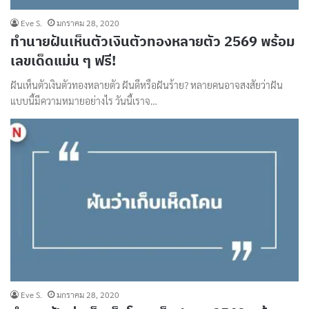
Eve S.
มกราคม 28, 2020
ทํานายฝันเห็นตัวเงินตัวทองหลายตัว 2569 พร้อม
เลขเด็ดแม่น ๆ ฟรี!
ฝันเห็นตัวเงินตัวทองหลายตัว ฝันดีหรือฝันร้าย? หลายคนอาจสงสัยว่าฝัน
แบบนี้มีความหมายอย่างไร วันนี้เราจ…
Eve S.
มกราคม 28, 2020