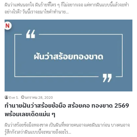
ฝันว่าแฟนนอกใจ ฝันร้ายที่ใคร ๆ ก็ไม่อยากเจอ แต่หากฝันแบบนี้แล้วจะทำ
อย่างไรดี? วันนี้เราจะมาไขคำทำนาย…
Eve S.
มกราคม 28, 2020
ทํานายฝันว่าสร้อยข้อมือ สร้อยคอ ทองขาด 2569
พร้อมเลขเด็ดแม่น ๆ
ฝันว่าสร้อยข้อมือทองขาด เป็นฝันที่หลายคนอาจเคยฝันมาก่อน บางคนอาจ
รู้สึกกังวลว่าฝันแบบนี้จะหมายถึงอะไร…