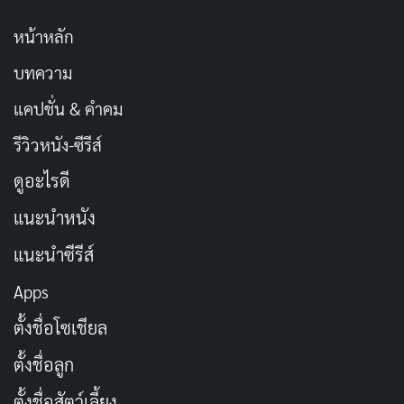
หน้าหลัก
บทความ
แคปชั่น & คำคม
รีวิวหนัง-ซีรีส์
ดูอะไรดี
แนะนำหนัง
แนะนำซีรีส์
Apps
ตั้งชื่อโซเชียล
ตั้งชื่อลูก
ตั้งชื่อสัตว์เลี้ยง