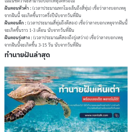
ไม่แน่ชัดว่าจะสามารถบอกเหตุได้หรือไม่
ฝันตอนหัวค่ำ :
(เวลาประมาณหกโมงเย็นถึงสี่ทุ่ม) เชื่อว่าลางบอกเหตุ
จากฝันนี้ จะเกิดขึ้นราวครึ่งปีนับจากวันที่ฝัน
ฝันตอนดึก :
(เวลาประมาณสี่ทุ่มถึงตีสอง) เชื่อว่าลางบอกเหตุจากฝันนี้
จะเกิดขึ้นราว 1-3 เดือน นับจากวันที่ฝัน
ฝันตอนรุ่งสาง :
(เวลาประมาณตีสองถึงรุ่งสว่าง) เชื่อว่าลางบอกเหตุ
จากฝันนี้จะเกิดขึ้น 3-15 วัน นับจากวันที่ฝัน
ทำนายฝันล่าสุด