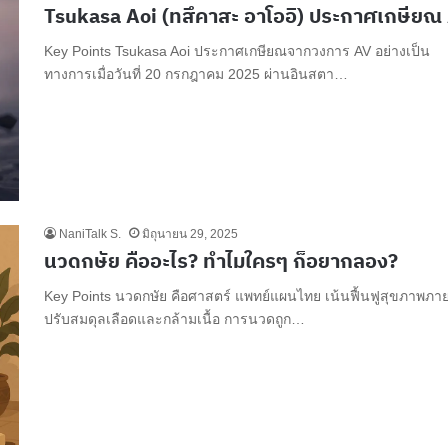
Tsukasa Aoi (ทสึคาสะ อาโออิ) ประกาศเกษียณ
Key Points Tsukasa Aoi ประกาศเกษียณจากวงการ AV อย่างเป็น
ทางการเมื่อวันที่ 20 กรกฎาคม 2025 ผ่านอินสตา…
NaniTalk S.
มิถุนายน 29, 2025
นวดกษัย คืออะไร? ทำไมใครๆ ก็อยากลอง?
Key Points นวดกษัย คือศาสตร์ แพทย์แผนไทย เน้นฟื้นฟูสุขภาพภา
ปรับสมดุลเลือดและกล้ามเนื้อ การนวดถูก…