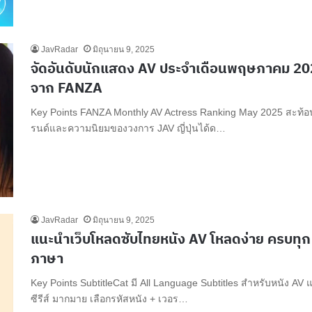
JavRadar
มิถุนายน 9, 2025
จัดอันดับนักแสดง AV ประจำเดือนพฤษภาคม 2
จาก FANZA
Key Points FANZA Monthly AV Actress Ranking May 2025 สะท้อ
รนด์และความนิยมของวงการ JAV ญี่ปุ่นได้ด…
JavRadar
มิถุนายน 9, 2025
แนะนำเว็บโหลดซับไทยหนัง AV โหลดง่าย ครบทุก
ภาษา
Key Points SubtitleCat มี All Language Subtitles สำหรับหนัง AV 
ซีรีส์ มากมาย เลือกรหัสหนัง + เวอร…