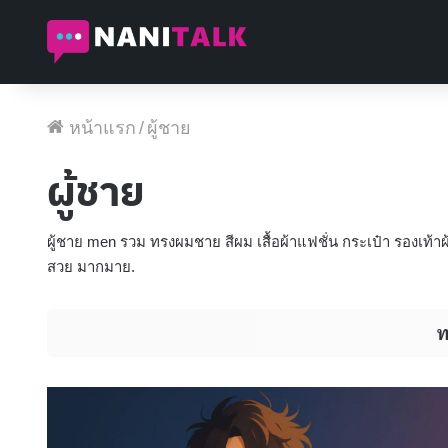
หน้าแรก
/
ผู้ชาย
ผู้ชาย
ผู้ชาย men รวม ทรงผมชาย สีผม เสื้อผ้าแฟชั่น กระเป๋า รองเท้าผ
สวย มากมาย.
ท