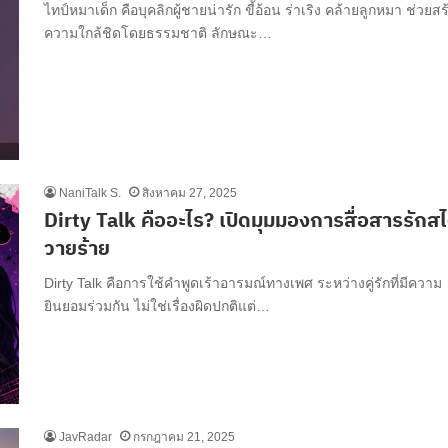
ไทป์หมาเด็ก คือบุคลิกผู้ชายน่ารัก ขี้อ้อน ร่าเริง คล้ายลูกหมา ช่วยสร
ความใกล้ชิดโดยธรรมชาติ ลักษณะ…
NaniTalk S.
สิงหาคม 27, 2025
Dirty Talk คืออะไร? เปิดมุมมองการสื่อสารรักสไ
วายร้าย
Dirty Talk คือการใช้คำพูดเร้าอารมณ์ทางเพศ ระหว่างคู่รักที่มีความ
ยินยอมร่วมกัน ไม่ใช่เรื่องผิดปกติแต่…
JavRadar
กรกฎาคม 21, 2025