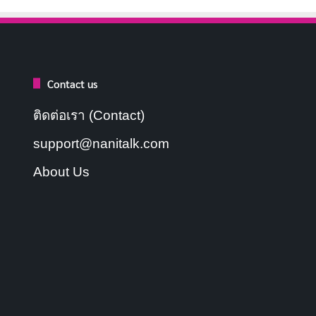
Contact us
ติดต่อเรา (Contact)
support@nanitalk.com
About Us