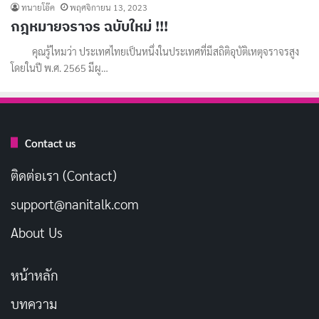
ทนายโอ๊ค
พฤศจิกายน 13, 2023
กฎหมายจราจร ฉบับใหม่ !!!
คุณรู้ไหมว่า ประเทศไทยเป็นหนึ่งในประเทศที่มีสถิติอุบัติเหตุจราจรสูง
โดยในปี พ.ศ. 2565 มีผู…
Contact us
ติดต่อเรา (Contact)
support@nanitalk.com
About Us
หน้าหลัก
บทความ