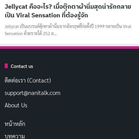
Jellycat คืออะไร? เมื่อตุ๊กตาผ้านิ่มสุดน่ารักกลาย
เป็น Viral Sensation ที่ต้องรู้จัก
Jellycat เป็นแบรนด์ตุ๊กตาผ้านิ่มจากอังกฤษที่ก่อตั้งปี 1999 กลายเป็น Viral
Sensation ด้วยรายได้ 252 ล…
Contact us
ติดต่อเรา (Contact)
support@nanitalk.com
About Us
หน้าหลัก
บทความ