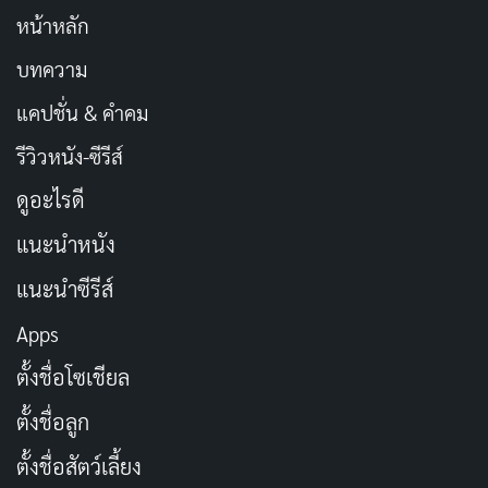
หน้าหลัก
บทความ
แคปชั่น & คำคม
รีวิวหนัง-ซีรีส์
ดูอะไรดี
แนะนำหนัง
แนะนำซีรีส์
Apps
ตั้งชื่อโซเชียล
ตั้งชื่อลูก
ตั้งชื่อสัตว์เลี้ยง