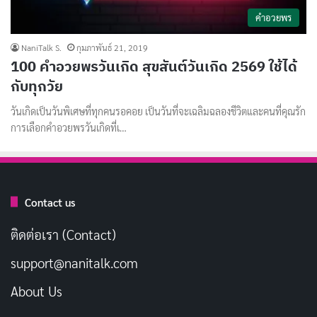
คำอวยพร
NaniTalk S.
กุมภาพันธ์ 21, 2019
100 คำอวยพรวันเกิด สุขสันต์วันเกิด 2569 ใช้ได้
กับทุกวัย
วันเกิดเป็นวันพิเศษที่ทุกคนรอคอย เป็นวันที่จะเฉลิมฉลองชีวิตและคนที่คุณรัก
การเลือกคำอวยพรวันเกิดที่เ…
Contact us
ติดต่อเรา (Contact)
support@nanitalk.com
About Us