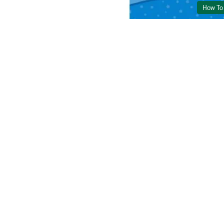
How To