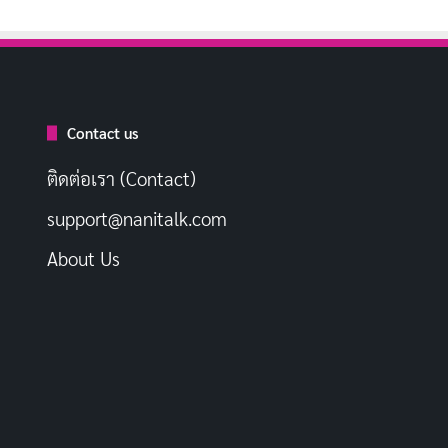
Contact us
ติดต่อเรา (Contact)
support@nanitalk.com
About Us