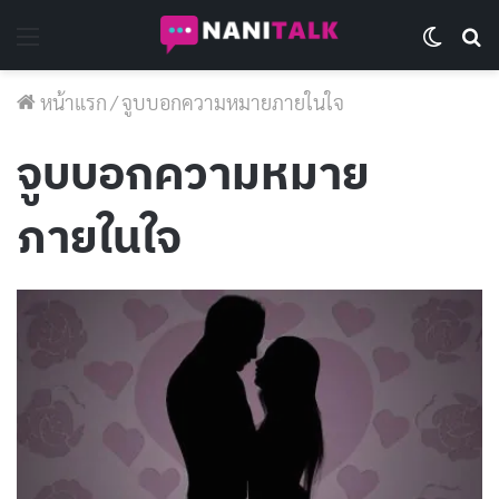
Menu
Switch 
Se
หน้าแรก
/
จูบบอกความหมายภายในใจ
จูบบอกความหมาย
ภายในใจ