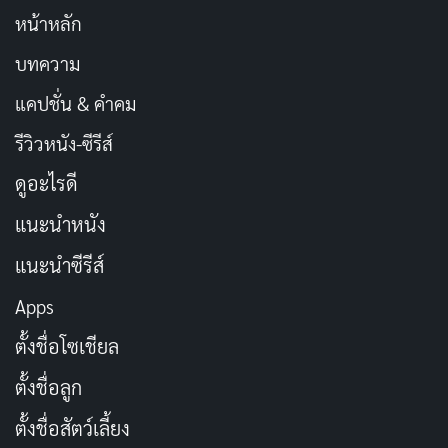
หน้าหลัก
บทความ
แคปชั่น & คำคม
รีวิวหนัง-ซีรีส์
ดูอะไรดี
แนะนำหนัง
แนะนำซีรีส์
Apps
ตั้งชื่อโซเชียล
ตั้งชื่อลูก
ตั้งชื่อสัตว์เลี้ยง