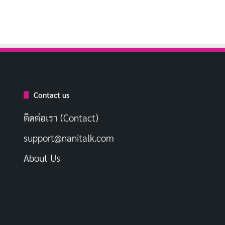
Contact us
ติดต่อเรา (Contact)
support@nanitalk.com
About Us