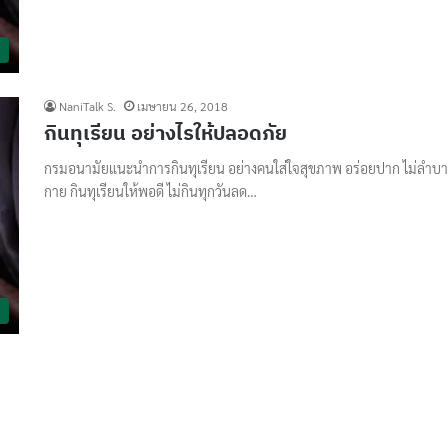
NaniTalk S.
เมษายน 26, 2018
กินทุเรียน อย่างไรให้ปลอดภัย
กรมอนามัยแนะนำการกินทุเรียน อย่างคนใส่ใจสุขภาพ อร่อยปาก ไม่ลำบ
กาย กินทุเรียนให้พอดี ไม่กินทุกวันลด…