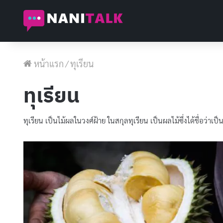
หน้าแรก
/
ทุเรียน
ทุเรียน
ทุเรียน เป็นไม้ผลในวงศ์ฝ้าย ในสกุลทุเรียน เป็นผลไม้ซึ่งได้ชื่อว