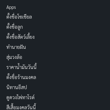
Apps
ตั้งชื่อโซเชียล
ตั้งชื่อลูก
ตั้งชื่อสัตว์เลี้ยง
ทำนายฝัน
สุ่มวงล้อ
ราคาน้ำมันวันนี้
ตั้งชื่อร้านมงคล
นิทานอีสป
ดูดวงไพ่ทาโรต์
สีเสื้อมงคลวันนี้