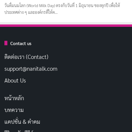
วันดื่มนมโลก (World Milk Day) ตรงกับวันที่ 1 มิถุนายน ของทุกปี เพื่อให้
ประเทศต่าง ๆ และองค์กรที่ให้ค…
Contact us
ติดต่อเรา (Contact)
support@nanitalk.com
About Us
หน้าหลัก
บทความ
แคปชั่น & คำคม