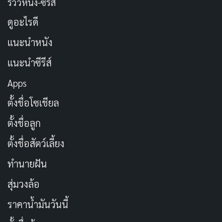
รีวิวหนัง-ซีรีส์
ดูอะไรดี
แนะนำหนัง
แนะนำซีรีส์
Apps
ตั้งชื่อโซเชียล
ตั้งชื่อลูก
ตั้งชื่อสัตว์เลี้ยง
ทำนายฝัน
สุ่มวงล้อ
ราคาน้ำมันวันนี้