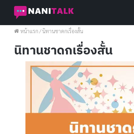
หน้าแรก
/
นิทานชาดกเรื่องสั้น
นิทานชาดกเรื่องสั้น