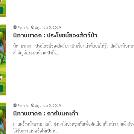
Fern A.
มิถุนายน 5, 2019
นิทานชาดก : ประโยชน์ของสัตว์ป่า
นิทานชาดก : ประโยชน์ของสัตว์ป่า เป็นเรื่องเล่าที่สอนให้รู้ว่าสัตว์ป่ามีบท
สำคัญต่อระบบนิเวศ ป่ามีเ…
Fern A.
มิถุนายน 5, 2019
นิทานชาดก : กากับนกเค้า
กาลครั้งหนึ่งนานมาแล้ว ฝูงนกได้ประชุมกันเพื่อคัดเลือกหัวหน้า นกเค้าตัวห
ได้รับการเสนอชื่อให้เป็นห…