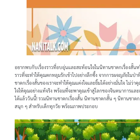
อยากพบกับเรื่องราวที่อบอุ่นและสะท้อนใจในนิทานชาดกเรื่องสั้นหร
ราวที่จะทำให้คุณตกหลุมรักเข้าไปอย่างลึกซึ้ง จากการผจญภัยในป่าที
ชาดกเรื่องสั้นของเราจะทำให้คุณแต่งใจและยิ้มได้อย่างมั่นใจ ไม่ว่าค
ใจให้คุณอย่างแท้จริง พร้อมที่จะพาคุณเข้าสู่โลกของจินตนาการและเร
ได้แล้ววันนี้! รวมนิทานชาดกเรื่องสั้น นิทานชาดกสั้น ๆ นิทานชาดก
สนุก ๆ สำหรับเด็กทุกวัย พร้อมภาพประกอบ