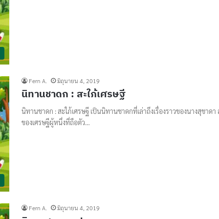
Fern A.
มิถุนายน 4, 2019
นิทานชาดก : สะใภ้เศรษฐี
นิทานชาดก : สะใภ้เศรษฐี เป็นนิทานชาดกที่เล่าถึงเรื่องราวของนางสุชาดา 
ของเศรษฐีผู้หนึ่งที่ถือตัว…
Fern A.
มิถุนายน 4, 2019