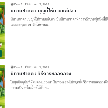
Fern A.
มิถุนายน 5, 2019
นิทานชาดก : บุญที่ให้ทานแก่ปลา
นิทานชาดก : บุญที่ให้ทานแก่ปลา เป็นนิทานชาดกที่กล่าวถึงชายผู้หนึ่งที่มี
เมตตากรุณา เขามักให้ทานแ…
Fern A.
มิถุนายน 5, 2019
นิทานชาดก : วิธีการหลอกลวง
ในยุคปัจจุบันที่ผู้คนต่างแสวงหาเงินทองอย่างไม่หยุดยั้ง วิธีการหลอกลวงจึ
กลายเป็นเครื่องมือที่ได้รับค…