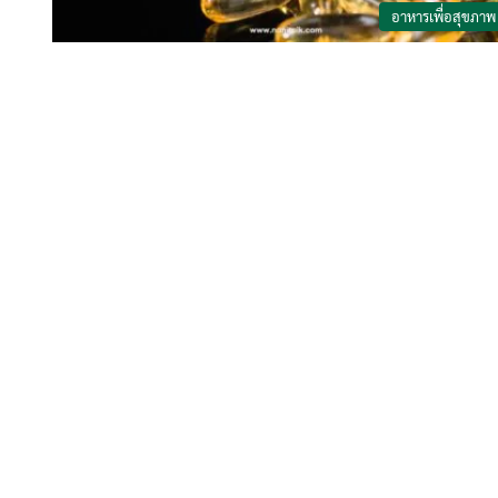
อาหารเพื่อสุขภาพ