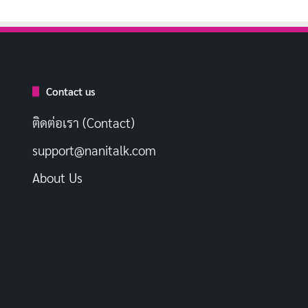
Contact us
ติดต่อเรา (Contact)
support@nanitalk.com
About Us