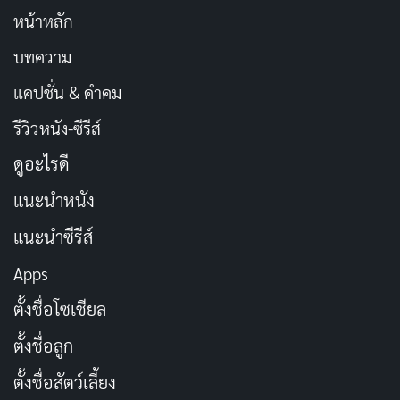
หน้าหลัก
บทความ
แคปชั่น & คำคม
รีวิวหนัง-ซีรีส์
ดูอะไรดี
แนะนำหนัง
แนะนำซีรีส์
Apps
ตั้งชื่อโซเชียล
ตั้งชื่อลูก
ตั้งชื่อสัตว์เลี้ยง