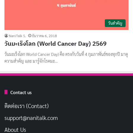
วันสำคัญ
NaniTalk S.
ธันวาคม 6, 2018
วันมะเร็งโลก (World Cancer Day) 2569
วันมะเร็งโลก World Cancer Day) คือ ตรงกับวันที่ 4 กุมภาพันธ์ของทุกปี มาดู
ความสำคัญ และ มารู้จักโรคมะ…
Contact us
ติดต่อเรา (Contact)
support@nanitalk.com
About Us