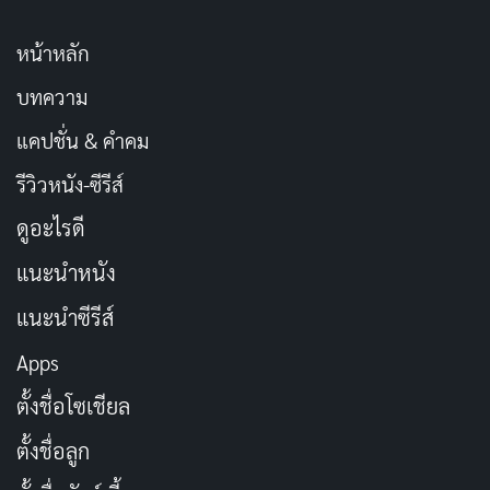
หน้าหลัก
บทความ
แคปชั่น & คำคม
รีวิวหนัง-ซีรีส์
ดูอะไรดี
แนะนำหนัง
แนะนำซีรีส์
Apps
ตั้งชื่อโซเชียล
ตั้งชื่อลูก