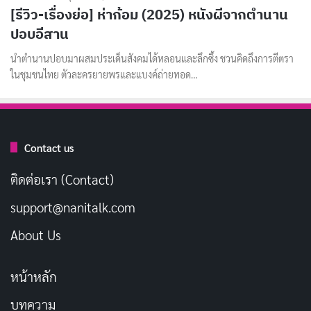
[รีวิว-เรื่องย่อ] ห่าก้อม (2025) หนังผีจากตำนาน
ปอบอีสาน
นำตำนานปอบมาผสมประเด็นสังคมได้หลอนและลึกซึ้ง ชวนคิดถึงการตีตรา
ในชุมชนไทย ตัวละครยายพรและแบงค์ถ่ายทอด…
Contact us
ติดต่อเรา (Contact)
support@nanitalk.com
About Us
หน้าหลัก
บทความ