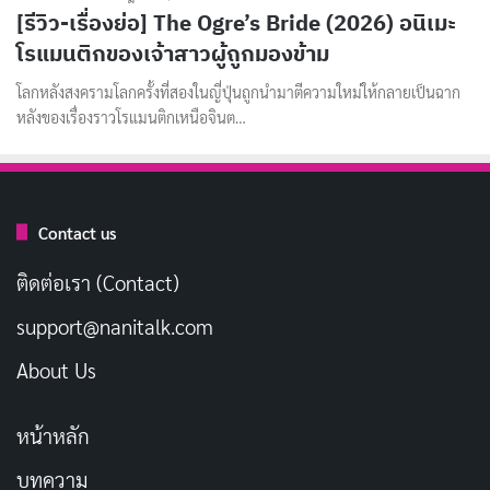
[รีวิว-เรื่องย่อ] The Ogre’s Bride (2026) อนิเมะ
โรแมนติกของเจ้าสาวผู้ถูกมองข้าม
โลกหลังสงครามโลกครั้งที่สองในญี่ปุ่นถูกนำมาตีความใหม่ให้กลายเป็นฉาก
หลังของเรื่องราวโรแมนติกเหนือจินต…
Contact us
ติดต่อเรา (Contact)
support@nanitalk.com
About Us
หน้าหลัก
บทความ