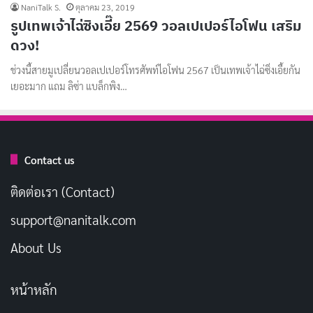
NaniTalk S.
ตุลาคม 23, 2019
รูปเทพเจ้าไฉ่ซิงเอี๊ย 2569 วอลเปเปอร์ไอโฟน เสริม
ดวง!
ช่วงนี้สายมูเปลี่ยนวอลเปเปอร์โทรศัพท์ไอโฟน 2567 เป็นเทพเจ้าไฉ่ซิ่งเอี้ยกัน
เยอะมาก แถม ลิซ่า แบล็กพิง…
Contact us
ติดต่อเรา (Contact)
support@nanitalk.com
About Us
หน้าหลัก