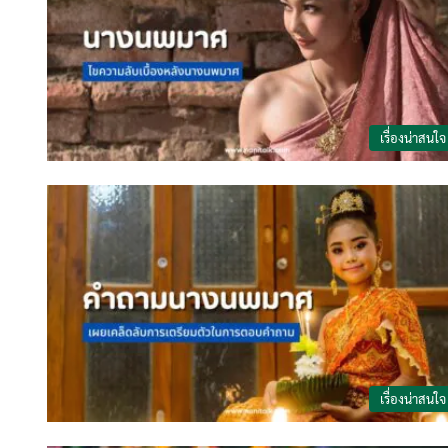
เรื่องน่าสนใจ
เรื่องน่าสนใจ