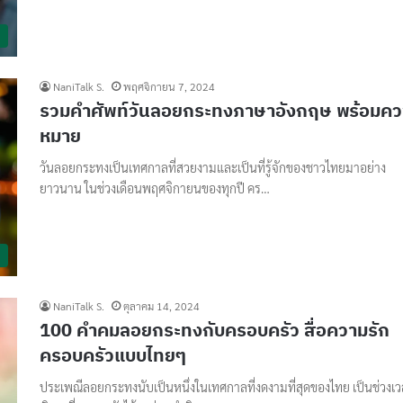
NaniTalk S.
พฤศจิกายน 7, 2024
รวมคำศัพท์วันลอยกระทงภาษาอังกฤษ พร้อมค
หมาย
วันลอยกระทงเป็นเทศกาลที่สวยงามและเป็นที่รู้จักของชาวไทยมาอย่าง
ยาวนาน ในช่วงเดือนพฤศจิกายนของทุกปี คร…
NaniTalk S.
ตุลาคม 14, 2024
100 คําคมลอยกระทงกับครอบครัว สื่อความรัก
ครอบครัวแบบไทยๆ
ประเพณีลอยกระทงนับเป็นหนึ่งในเทศกาลที่งดงามที่สุดของไทย เป็นช่วงเ