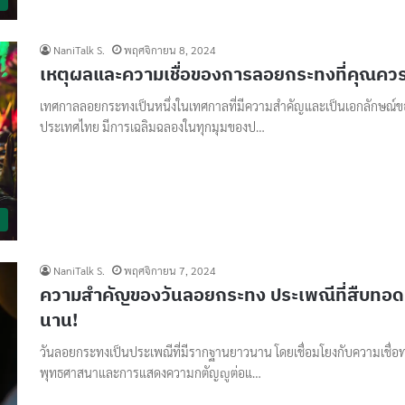
NaniTalk S.
พฤศจิกายน 8, 2024
เหตุผลและความเชื่อของการลอยกระทงที่คุณควรร
เทศกาลลอยกระทงเป็นหนึ่งในเทศกาลที่มีความสำคัญและเป็นเอกลักษณ์ข
ประเทศไทย มีการเฉลิมฉลองในทุกมุมของป…
NaniTalk S.
พฤศจิกายน 7, 2024
ความสำคัญของวันลอยกระทง ประเพณีที่สืบทอ
นาน!
วันลอยกระทงเป็นประเพณีที่มีรากฐานยาวนาน โดยเชื่อมโยงกับความเชื่อ
พุทธศาสนาและการแสดงความกตัญญูต่อแ…