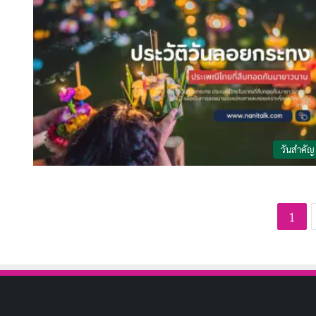
วันสำคัญ
1