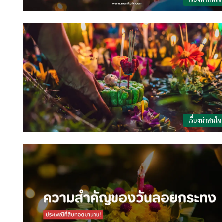
เรื่องน่าสนใจ