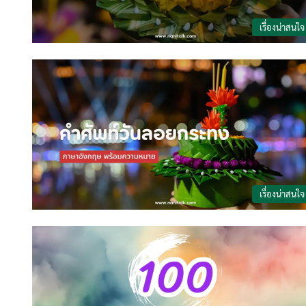
เรื่องน่าสนใจ
เรื่องน่าสนใจ