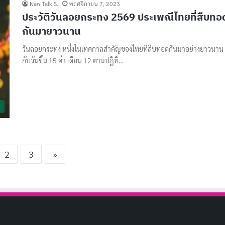
NaniTalk S.
พฤศจิกายน 7, 2023
ประวัติวันลอยกระทง 2569 ประเพณีไทยที่สืบทอ
กันมายาวนาน
วันลอยกระทง หนึ่งในเทศกาลสำคัญของไทยที่สืบทอดกันมาอย่างยาวนาน
กับวันขึ้น 15 ค่ำ เดือน 12 ตามปฏิทิ…
2
3
»