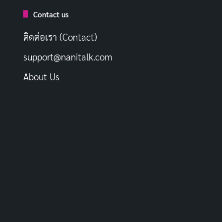
Contact us
ติดต่อเรา (Contact)
support@nanitalk.com
About Us