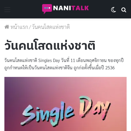
Menu
Switch 
Se
หน้าแรก
/
วันคนโสดแห่งชาติ
วันคนโสดแห่งชาติ
วันคนโสดแห่งชาติ Singles Day วันที่ 11 เดือนพฤศจิกายน ของทุกปี
ถูกกำหนดให้เป็นวันคนโสดแห่งชาติจีน ถูกก่อตั้งขึ้นเมื่อปี 2536