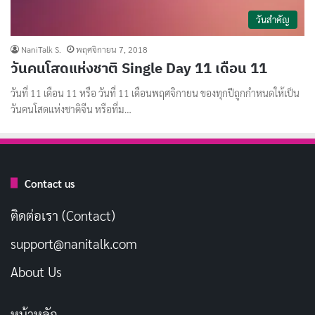
วันสำคัญ
NaniTalk S.
พฤศจิกายน 7, 2018
วันคนโสดแห่งชาติ Single Day 11 เดือน 11
วันที่ 11 เดือน 11 หรือ วันที่ 11 เดือนพฤศจิกายน ของทุกปีถูกกำหนดให้เป็น
วันคนโสดแห่งชาติจีน หรือที่ม…
Contact us
ติดต่อเรา (Contact)
support@nanitalk.com
About Us
หน้าหลัก