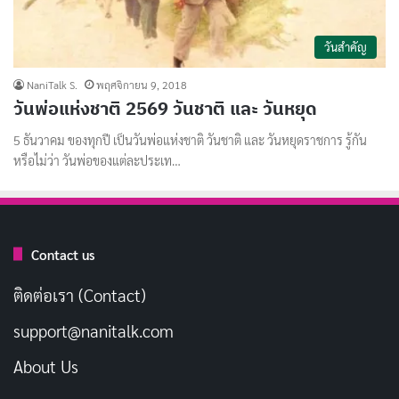
วันสำคัญ
NaniTalk S.
พฤศจิกายน 9, 2018
วันพ่อแห่งชาติ 2569 วันชาติ และ วันหยุด
5 ธันวาคม ของทุกปี เป็นวันพ่อแห่งชาติ วันชาติ และ วันหยุดราชการ รู้กัน
หรือไม่ว่า วันพ่อของแต่ละประเท…
Contact us
ติดต่อเรา (Contact)
support@nanitalk.com
About Us