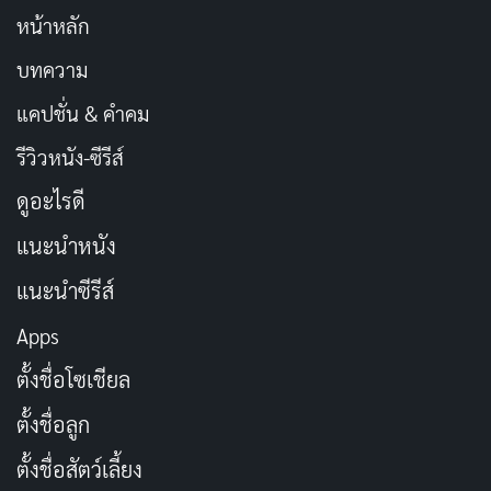
หน้าหลัก
บทความ
แคปชั่น & คำคม
รีวิวหนัง-ซีรีส์
ดูอะไรดี
แนะนำหนัง
แนะนำซีรีส์
Apps
ตั้งชื่อโซเชียล
ตั้งชื่อลูก
ตั้งชื่อสัตว์เลี้ยง