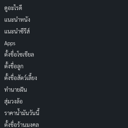
ดูอะไรดี
แนะนำหนัง
แนะนำซีรีส์
Apps
ตั้งชื่อโซเชียล
ตั้งชื่อลูก
ตั้งชื่อสัตว์เลี้ยง
ทำนายฝัน
สุ่มวงล้อ
ราคาน้ำมันวันนี้
ตั้งชื่อร้านมงคล