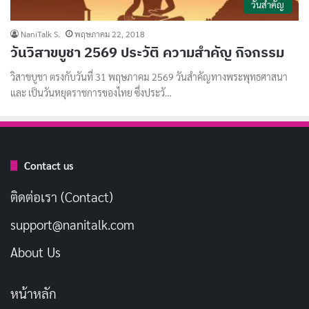
วันสำคัญ
NaniTalk S.
พฤษภาคม 22, 2018
วันวิสาขบูชา 2569 ประวัติ ความสำคัญ กิจกรรม
วิสาขบูชา ตรงกับวันที่ 31 พฤษภาคม 2569 วันสำคัญทางพระพุทธศาสนา
และ เป็นวันหยุดราชการของไทย ซึ่งประวั…
Contact us
ติดต่อเรา (Contact)
support@nanitalk.com
About Us
หน้าหลัก