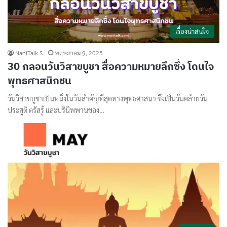
เรื่องน่าสนใจ
NaniTalk S.
พฤษภาคม 9, 2025
30 กลอนวันวิสาขบูชา สื่อความหมายลึกซึ้ง โดนใจ
พุทธศาสนิกชน
วันวิสาขบูชาเป็นหนึ่งในวันสำคัญที่สุดทางพุทธศาสนา ซึ่งเป็นวันคล้ายวัน
ประสูติ ตรัสรู้ และปรินิพพานของ…