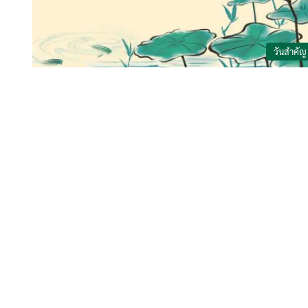
วันสำคัญ