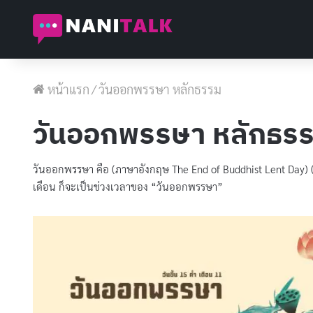
หน้าแรก
/
วันออกพรรษา หลักธรรม
วันออกพรรษา หลักธร
วันออกพรรษา คือ (ภาษาอังกฤษ The End of Buddhist Lent Day) (ดิ 
เดือน ก็จะเป็นช่วงเวลาของ “วันออกพรรษา”