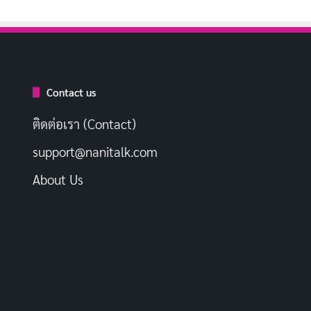
Contact us
ติดต่อเรา (Contact)
support@nanitalk.com
About Us