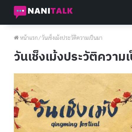
หน้าแรก
/
วันเช็งเม้งประวัติความเป็นมา
วันเช็งเม้งประวัติความ