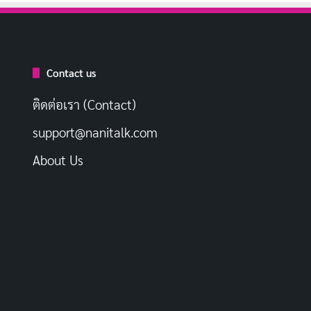
Contact us
ติดต่อเรา (Contact)
support@nanitalk.com
About Us