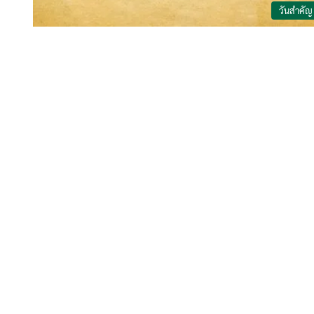
วันสำคัญ