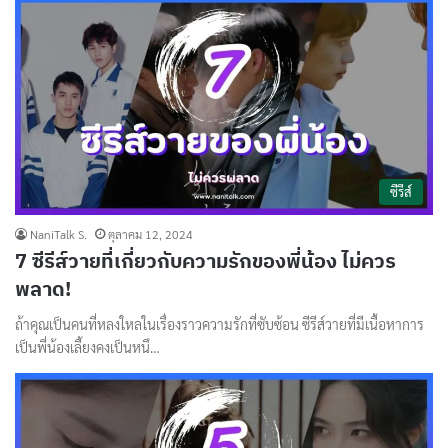
ซีรีส์
NaniTalk S.
ตุลาคม 12, 2024
7 ซีรีส์วายที่เกี่ยวกับความรักของพี่น้อง ไม่ควร
พลาด!
ถ้าคุณเป็นคนที่หลงใหลในเรื่องราวความรักที่ซับซ้อน ซีรีส์วายที่มีเนื้อหาการ
เป็นพี่น้องเลี้ยงคงเป็นหนึ…