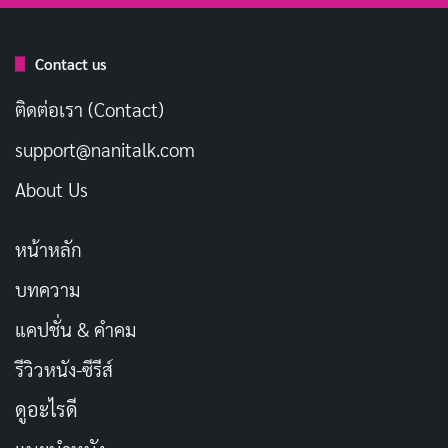
Contact us
ติดต่อเรา (Contact)
support@nanitalk.com
About Us
หน้าหลัก
บทความ
แคปชั่น & คำคม
รีวิวหนัง-ซีรีส์
ดูอะไรดี