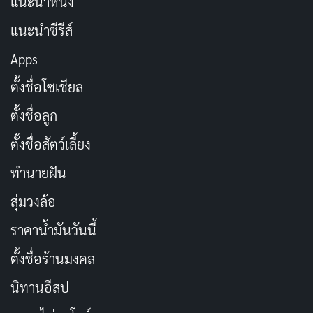
แนะนำหนัง
แนะนำซีรีส์
Apps
ตั้งชื่อโซเชียล
ตั้งชื่อลูก
ตั้งชื่อสัตว์เลี้ยง
ทำนายฝัน
สุ่มวงล้อ
ราคาน้ำมันวันนี้
ตั้งชื่อร้านมงคล
นิทานอีสป